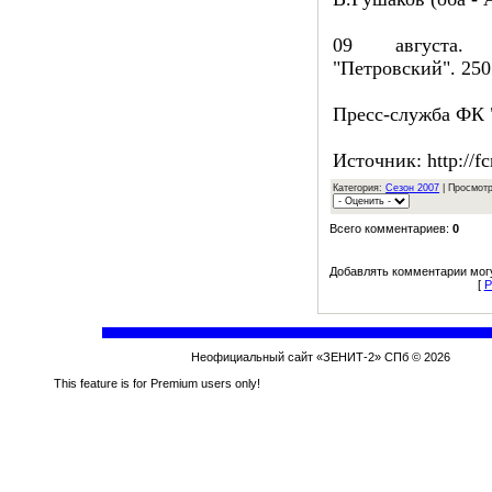
09 августа. 
"Петровский". 250
Пресс-служба ФК 
Источник: http://fc
Категория:
Сезон 2007
| Просмотр
Всего комментариев:
0
Добавлять комментарии могу
[
Р
Неофициальный сайт «ЗЕНИТ-2» СПб © 2026
This feature is for Premium users only!