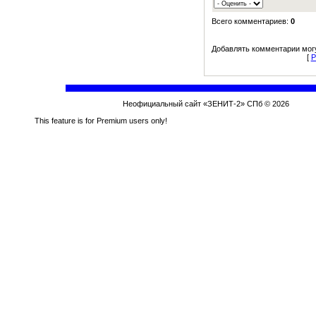
Всего комментариев:
0
Добавлять комментарии могу
[
Р
Неофициальный сайт «ЗЕНИТ-2» СПб © 2026
This feature is for Premium users only!