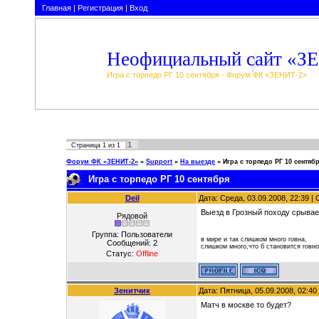
Главная
|
Регистрация
|
Вход
Неофициальный сайт «З
Игра с торпедо РГ 10 сентября - Форум ФК «ЗЕНИТ-2»
1
Страница
1
из
1
Форум ФК «ЗЕНИТ-2»
»
Support
»
На выезде
»
Игра с торпедо РГ 10 сентяб
Игра с торпедо РГ 10 сентября
Deil
Дата: Среда, 03.09.2008, 22:39 
Выезд в Грозный походу срывает
Рядовой
Группа: Пользователи
в мире и так слишком много говна,
Сообщений:
2
слишком много,что б становится говн
Статус:
Offline
Зенитчик
Дата: Пятница, 05.09.2008, 02:4
Матч в москве то будет?