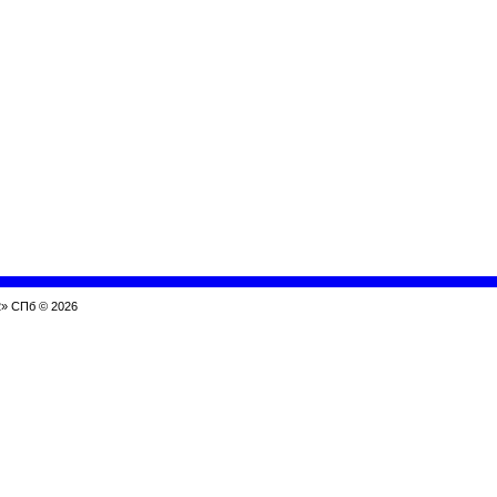
» СПб © 2026